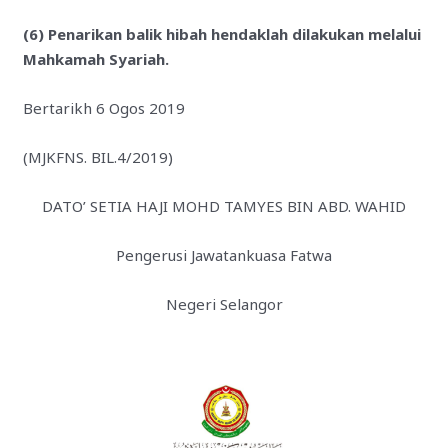
(6) Penarikan balik hibah hendaklah dilakukan melalui
Mahkamah Syariah.
Bertarikh 6 Ogos 2019
(MJKFNS. BIL.4/2019)
DATO’ SETIA HAJI MOHD TAMYES BIN ABD. WAHID
Pengerusi Jawatankuasa Fatwa
Negeri Selangor