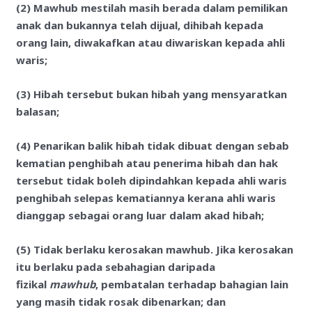
(2) Mawhub mestilah masih berada dalam pemilikan
anak dan bukannya telah dijual, dihibah kepada
orang lain, diwakafkan atau diwariskan kepada ahli
waris;
(3) Hibah tersebut bukan hibah yang mensyaratkan
balasan;
(4) Penarikan balik hibah tidak dibuat dengan sebab
kematian penghibah atau penerima hibah dan hak
tersebut tidak boleh dipindahkan kepada ahli waris
penghibah selepas kematiannya kerana ahli waris
dianggap sebagai orang luar dalam akad hibah;
(5) Tidak berlaku kerosakan mawhub. Jika kerosakan
itu berlaku pada sebahagian daripada
fizikal
mawhub
, pembatalan terhadap bahagian lain
yang masih tidak rosak dibenarkan; dan