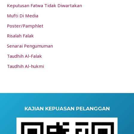
Keputusan Fatwa Tidak Diwartakan
Mufti Di Media
Poster/Pamphlet
Risalah Falak
Senarai Pengumuman
Taudhih Al-Falak
Taudhih Al-hukmi
KAJIAN KEPUASAN PELANGGAN