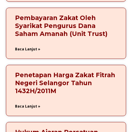
Pembayaran Zakat Oleh
Syarikat Pengurus Dana
Saham Amanah (Unit Trust)
Baca Lanjut »
Penetapan Harga Zakat Fitrah
Negeri Selangor Tahun
1432H/2011M
Baca Lanjut »