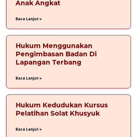
Anak Angkat
Baca Lanjut »
Hukum Menggunakan
Pengimbasan Badan Di
Lapangan Terbang
Baca Lanjut »
Hukum Kedudukan Kursus
Pelatihan Solat Khusyuk
Baca Lanjut »