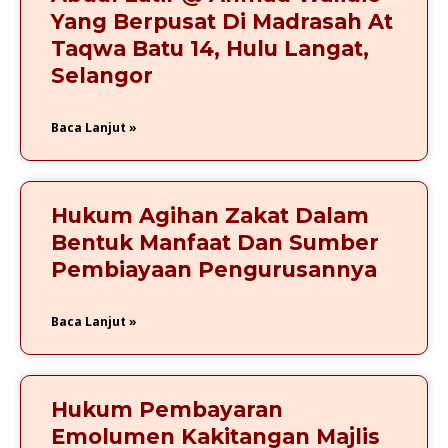
Yang Berpusat Di Madrasah At
Taqwa Batu 14, Hulu Langat,
Selangor
Baca Lanjut »
Hukum Agihan Zakat Dalam
Bentuk Manfaat Dan Sumber
Pembiayaan Pengurusannya
Baca Lanjut »
Hukum Pembayaran
Emolumen Kakitangan Majlis