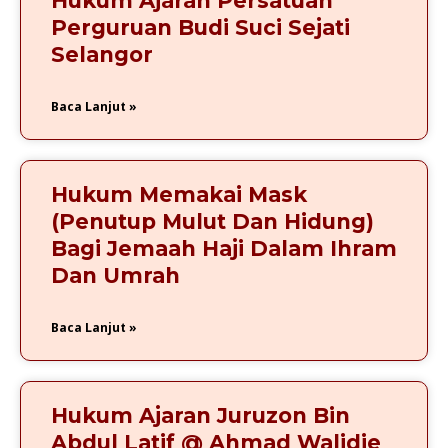
Hukum Ajaran Persatuan
Perguruan Budi Suci Sejati
Selangor
Baca Lanjut »
Hukum Memakai Mask
(Penutup Mulut Dan Hidung)
Bagi Jemaah Haji Dalam Ihram
Dan Umrah
Baca Lanjut »
Hukum Ajaran Juruzon Bin
Abdul Latif @ Ahmad Walidie