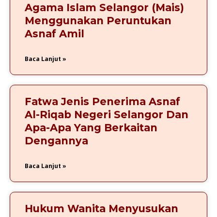
Agama Islam Selangor (Mais)
Menggunakan Peruntukan
Asnaf Amil
Baca Lanjut »
Fatwa Jenis Penerima Asnaf
Al-Riqab Negeri Selangor Dan
Apa-Apa Yang Berkaitan
Dengannya
Baca Lanjut »
Hukum Wanita Menyusukan