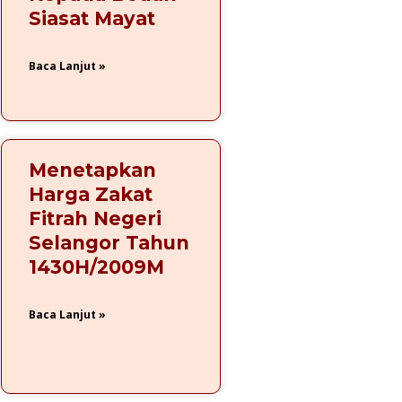
Siasat Mayat
Baca Lanjut »
Menetapkan
Harga Zakat
Fitrah Negeri
Selangor Tahun
1430H/2009M
Baca Lanjut »