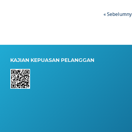
« Sebelumny
KAJIAN KEPUASAN PELANGGAN