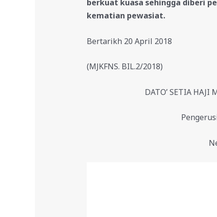
berkuat kuasa sehingga diberi pe
kematian pewasiat.
Bertarikh 20 April 2018
(MJKFNS. BIL.2/2018)
DATO’ SETIA HAJI
Pengerus
Ne